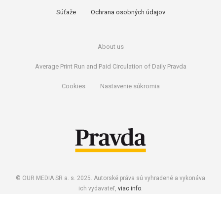
Súťaže
Ochrana osobných údajov
About us
Average Print Run and Paid Circulation of Daily Pravda
Cookies
Nastavenie súkromia
© OUR MEDIA SR a. s. 2025. Autorské práva sú vyhradené a vykonáva
ich vydavateľ,
viac info
.