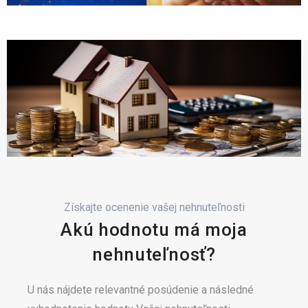
Získajte ocenenie vašej nehnuteľnosti
Akú hodnotu má moja
nehnuteľnosť?
U nás nájdete relevantné posúdenie a následné