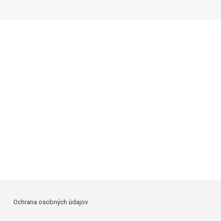
Ochrana osobných údajov