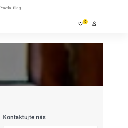
Pravda
Blog
0
s
Kontaktujte nás