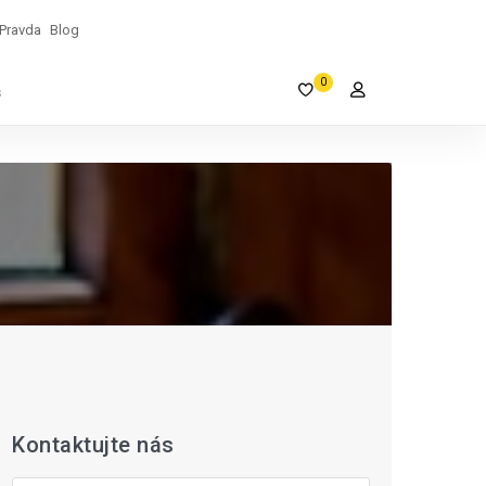
Pravda
Blog
0
s
Kontaktujte nás