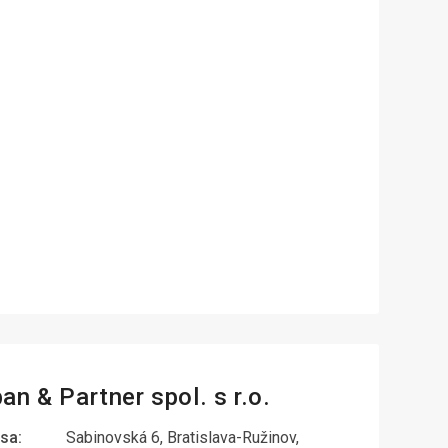
an & Partner spol. s r.o.
sa:
Sabinovská 6, Bratislava-Ružinov,