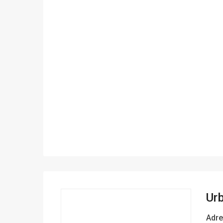
Urb
Adre