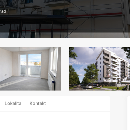
prad
Lokalita
Kontakt