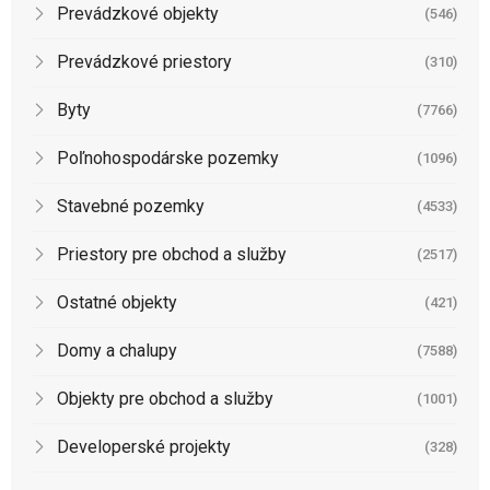
Prevádzkové objekty
(546)
Prevádzkové priestory
(310)
Byty
(7766)
Poľnohospodárske pozemky
(1096)
Stavebné pozemky
(4533)
Priestory pre obchod a služby
(2517)
Ostatné objekty
(421)
Domy a chalupy
(7588)
Objekty pre obchod a služby
(1001)
Developerské projekty
(328)