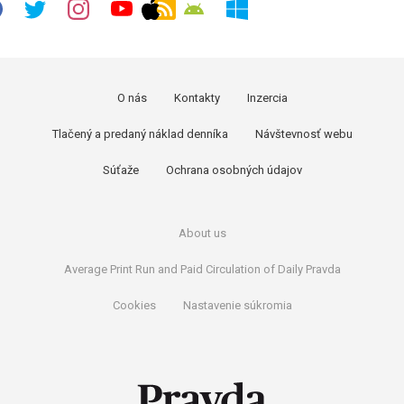
O nás
Kontakty
Inzercia
Tlačený a predaný náklad denníka
Návštevnosť webu
Súťaže
Ochrana osobných údajov
About us
Average Print Run and Paid Circulation of Daily Pravda
Cookies
Nastavenie súkromia