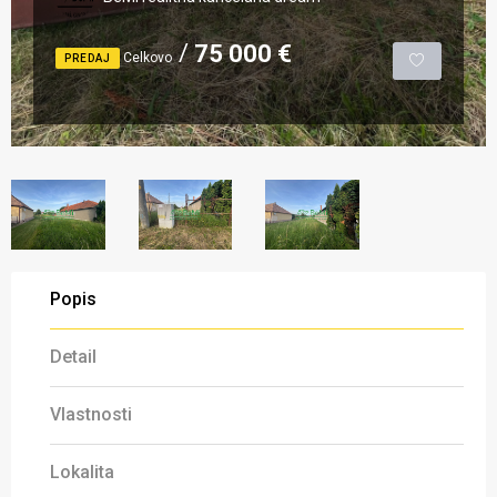
75 000 €
Celkovo
PREDAJ
Popis
Detail
Vlastnosti
Lokalita