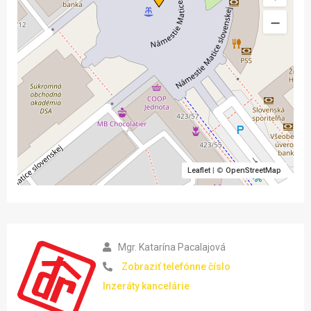
Leaflet
| ©
OpenStreetMap
Mgr. Katarína Pacalajová
Zobraziť telefónne číslo
Inzeráty kancelárie