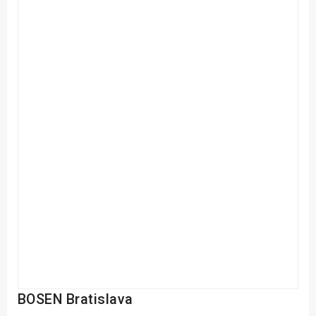
BOSEN Bratislava