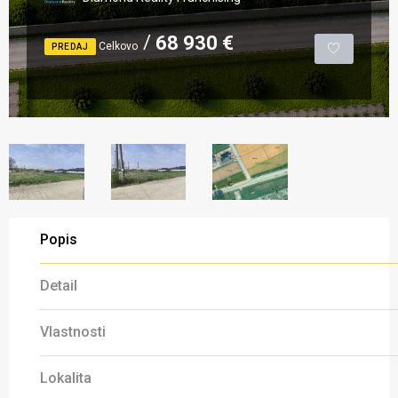
68 930 €
Celkovo
PREDAJ
Popis
Detail
Vlastnosti
Lokalita