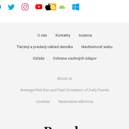
O nás
Kontakty
Inzercia
Tlačený a predaný náklad denníka
Návštevnosť webu
Súťaže
Ochrana osobných údajov
About us
Average Print Run and Paid Circulation of Daily Pravda
Cookies
Nastavenie súkromia