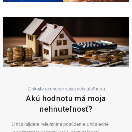
Získajte ocenenie vašej nehnuteľnosti
Akú hodnotu má moja
nehnuteľnosť?
U nás nájdete relevantné posúdenie a následné