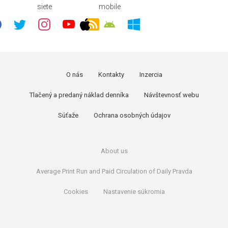
siete
mobile
O nás
Kontakty
Inzercia
Tlačený a predaný náklad denníka
Návštevnosť webu
Súťaže
Ochrana osobných údajov
About us
Average Print Run and Paid Circulation of Daily Pravda
Cookies
Nastavenie súkromia