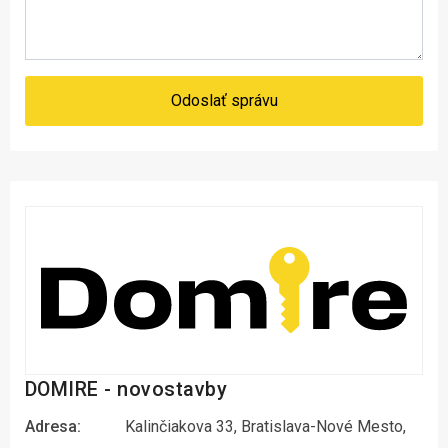
Odoslať správu
DOMIRE - novostavby
Adresa:
Kalinčiakova 33, Bratislava-Nové Mesto,