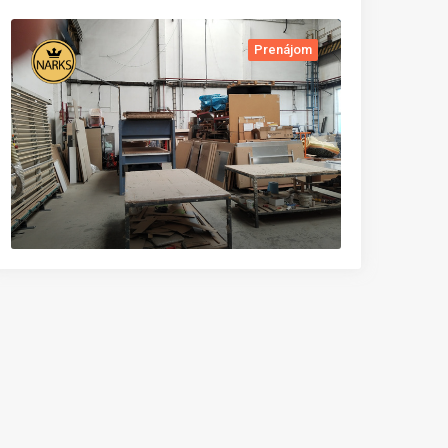
Prenájom