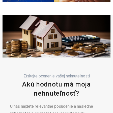
Získajte ocenenie vašej nehnuteľnosti
Akú hodnotu má moja
nehnuteľnosť?
U nás nájdete relevantné posúdenie a následné