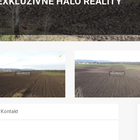
 EXKLUZÍVNE HALO REALITY
Kontakt