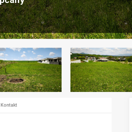
Kontakt