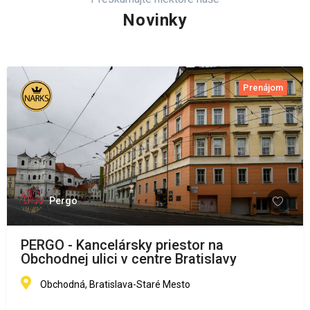
Novinky
Prenájom
Pergo
PERGO - Kancelársky priestor na
Obchodnej ulici v centre Bratislavy
Obchodná, Bratislava-Staré Mesto