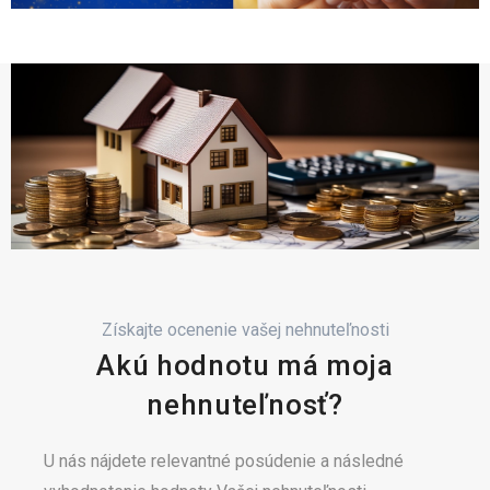
Získajte ocenenie vašej nehnuteľnosti
Akú hodnotu má moja
nehnuteľnosť?
U nás nájdete relevantné posúdenie a následné