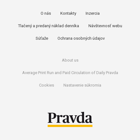
O nás
Kontakty
Inzercia
Tlačený a predaný náklad denníka
Návštevnosť webu
Súťaže
Ochrana osobných údajov
About us
Average Print Run and Paid Circulation of Daily Pravda
Cookies
Nastavenie súkromia