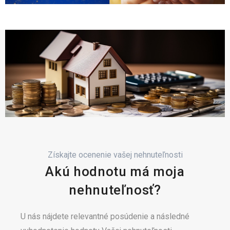
Získajte ocenenie vašej nehnuteľnosti
Akú hodnotu má moja
nehnuteľnosť?
U nás nájdete relevantné posúdenie a následné