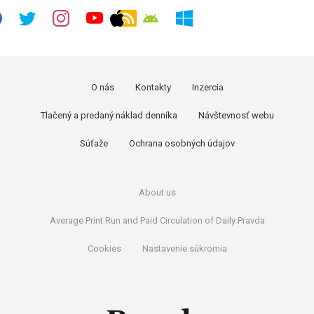
O nás
Kontakty
Inzercia
Tlačený a predaný náklad denníka
Návštevnosť webu
Súťaže
Ochrana osobných údajov
About us
Average Print Run and Paid Circulation of Daily Pravda
Cookies
Nastavenie súkromia