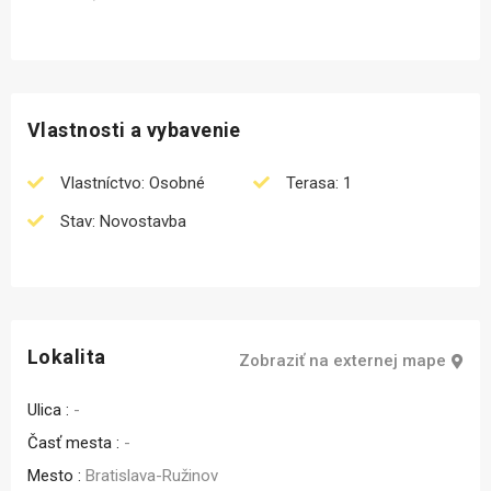
Vlastnosti a vybavenie
Vlastníctvo: Osobné
Terasa: 1
Stav: Novostavba
Lokalita
Zobraziť na externej mape
Ulica :
-
Časť mesta :
-
Mesto :
Bratislava-Ružinov