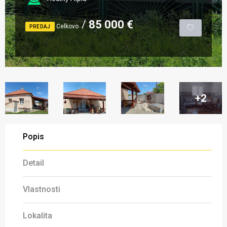
85 000 €
Celkovo
PREDAJ
+2
Popis
Detail
Vlastnosti
Lokalita