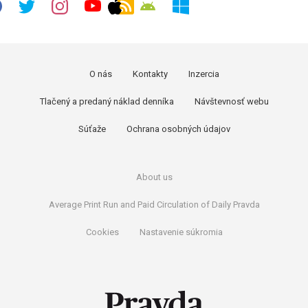
O nás
Kontakty
Inzercia
Tlačený a predaný náklad denníka
Návštevnosť webu
Súťaže
Ochrana osobných údajov
About us
Average Print Run and Paid Circulation of Daily Pravda
Cookies
Nastavenie súkromia