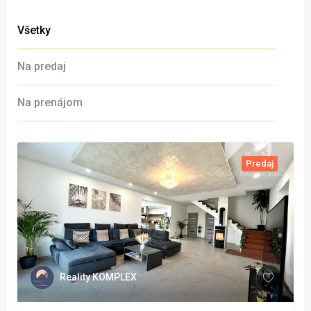
Všetky
Na predaj
Na prenájom
Predaj
Reality KOMPLEX