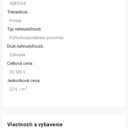
4285164
Tranaskcia :
Predaj
Typ nehnuteľnosti :
Poľnohospodárske pozemky
Druh nehnuteľnosti :
Záhrada
Celková cena :
20 500 €
Jednotková cena:
2
22 € / m
Vlastnosti a vybavenie