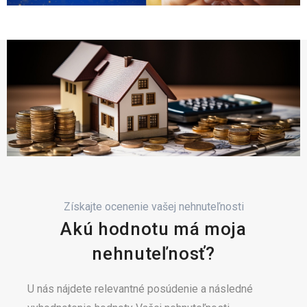
Získajte ocenenie vašej nehnuteľnosti
Akú hodnotu má moja
nehnuteľnosť?
U nás nájdete relevantné posúdenie a následné