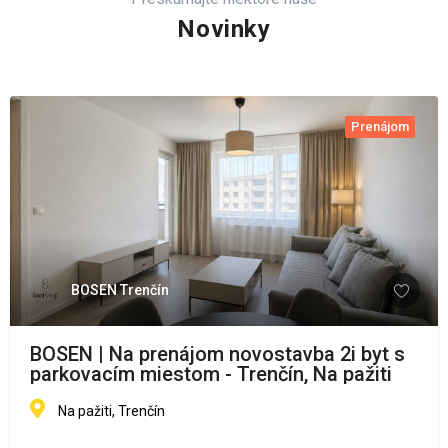
Novinky
Prenájom
BOSEN Trenčín
BOSEN | Na prenájom novostavba 2i byt s
parkovacím miestom - Trenčín, Na pažiti
Na pažiti, Trenčín