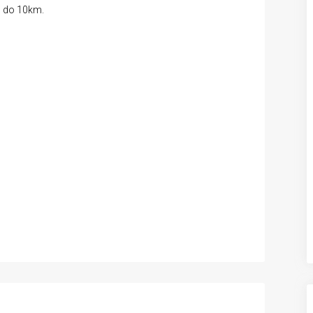
1 do 10km.