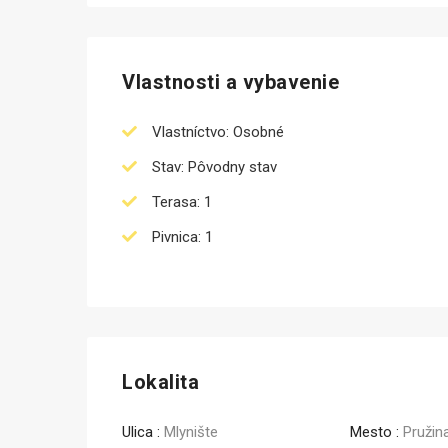
Vlastnosti a vybavenie
Vlastníctvo: Osobné
Stav: Pôvodny stav
Terasa: 1
Pivnica: 1
Lokalita
Ulica :
Mlynište
Mesto :
Pružin