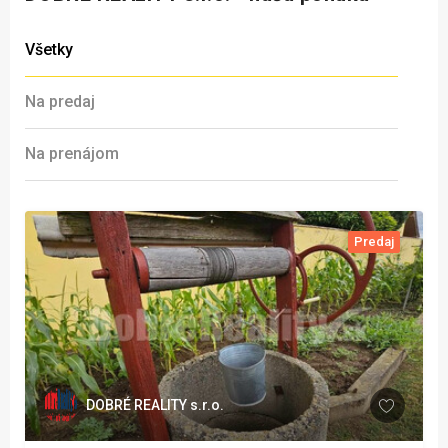
Všetky
Na predaj
Na prenájom
Predaj
DOBRÉ REALITY s.r.o.