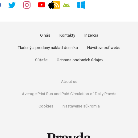
O nás
Kontakty
Inzercia
Tlačený a predaný náklad denníka
Návštevnosť webu
Súťaže
Ochrana osobných údajov
About us
Average Print Run and Paid Circulation of Daily Pravda
Cookies
Nastavenie súkromia