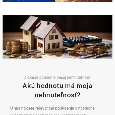
Získajte ocenenie vašej nehnuteľnosti
Akú hodnotu má moja
nehnuteľnosť?
U nás nájdete relevantné posúdenie a následné