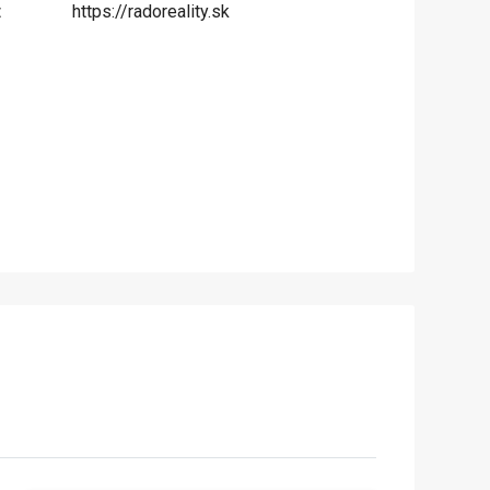
:
https://radoreality.sk