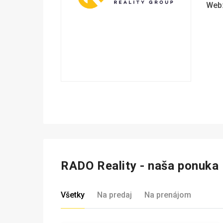
Web
RADO Reality - naša ponuka
Všetky
Na predaj
Na prenájom