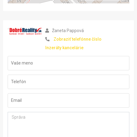
Žaneta Pappová
Zobraziť telefónne číslo
Inzeráty kancelárie