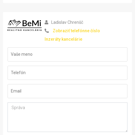
Ladislav Chrenšč
Zobraziť telefónne číslo
Inzeráty kancelárie