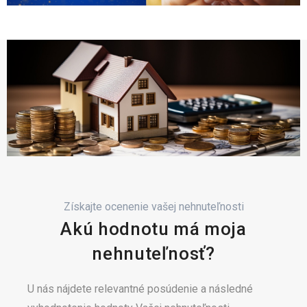
Získajte ocenenie vašej nehnuteľnosti
Akú hodnotu má moja
nehnuteľnosť?
U nás nájdete relevantné posúdenie a následné