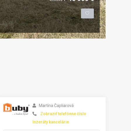
Martina Čapliarová
Zobraziť telefónne číslo
Inzeráty kancelárie