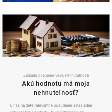
Získajte ocenenie vašej nehnuteľnosti
Akú hodnotu má moja
nehnuteľnosť?
U nás nájdete relevantné posúdenie a následné