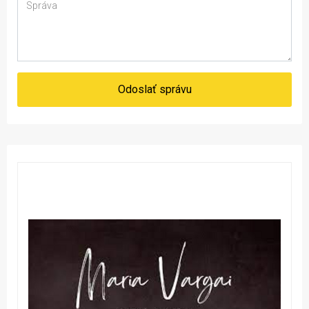
Odoslať správu