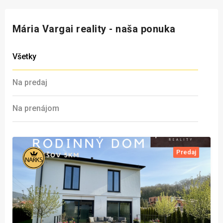
Mária Vargai reality - naša ponuka
Všetky
Na predaj
Na prenájom
Predaj