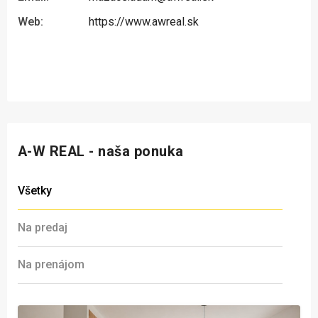
Web:
https://www.awreal.sk
A-W REAL - naša ponuka
Všetky
Na predaj
Na prenájom