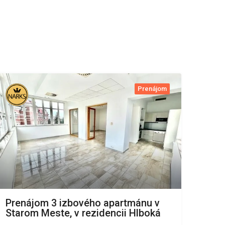
Prenájom
Prenájom 3 izbového apartmánu v
Starom Meste, v rezidencii Hlboká