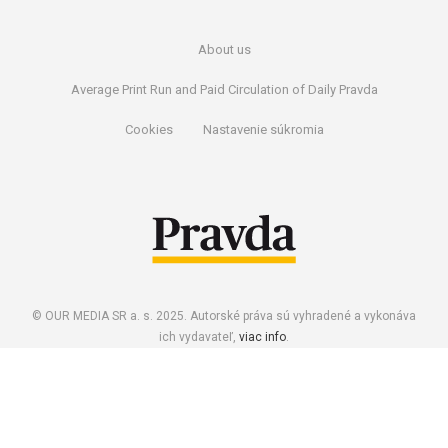
About us
Average Print Run and Paid Circulation of Daily Pravda
Cookies
Nastavenie súkromia
© OUR MEDIA SR a. s. 2025. Autorské práva sú vyhradené a vykonáva
ich vydavateľ,
viac info
.