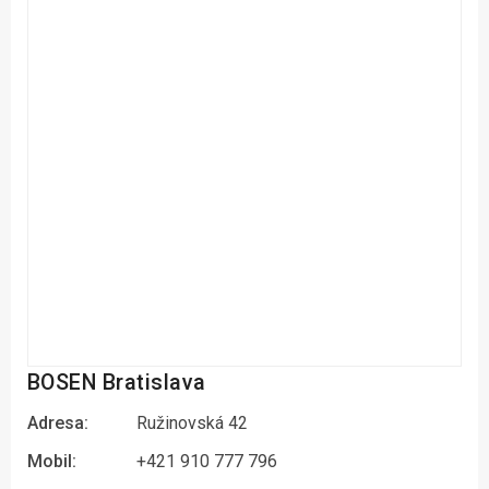
BOSEN Bratislava
Adresa:
Ružinovská 42
Mobil:
+421 910 777 796