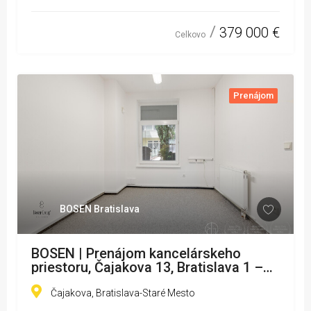
379 000 €
Celkovo
Prenájom
BOSEN Bratislava
BOSEN | Prenájom kancelárskeho
priestoru, Čajakova 13, Bratislava 1 –
Staré Mesto
Čajakova, Bratislava-Staré Mesto