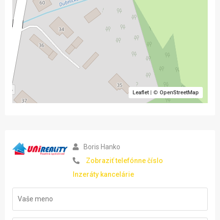
Leaflet
| ©
OpenStreetMap
Boris Hanko
Zobraziť telefónne číslo
Inzeráty kancelárie