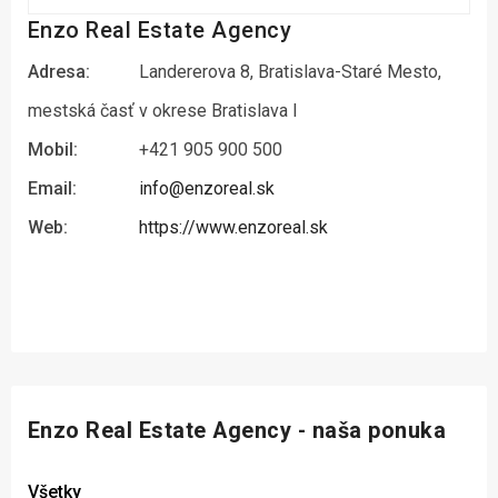
Enzo Real Estate Agency
Adresa:
Landererova 8, Bratislava-Staré Mesto,
mestská časť v okrese Bratislava I
Mobil:
+421 905 900 500
Email:
info@enzoreal.sk
Web:
https://www.enzoreal.sk
Enzo Real Estate Agency - naša ponuka
Všetky