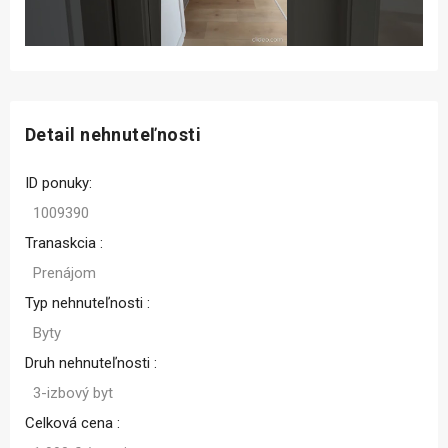
Detail nehnuteľnosti
ID ponuky:
1009390
Tranaskcia :
Prenájom
Typ nehnuteľnosti :
Byty
Druh nehnuteľnosti :
3-izbový byt
Celková cena :