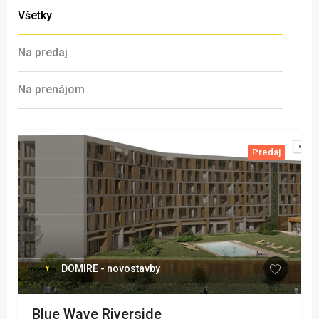
Všetky
Na predaj
Na prenájom
Predaj
DOMIRE - novostavby
Blue Wave Riverside