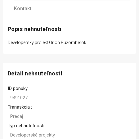
Kontakt
Popis nehnuteľnosti
Developersky projekt Orion Ružomberok
Detail nehnuteľnosti
ID ponuky:
9491027
Tranaskcia :
Predaj
Typ nehnuteľnosti :
Developerské projekty