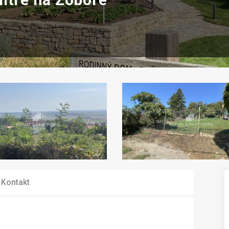
Kontakt