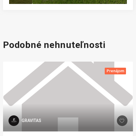
Podobné nehnuteľnosti
Prenájom
GRAVITAS