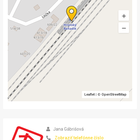
Leaflet
| ©
OpenStreetMap
Jana Gábrišová
Zobraziť telefónne číslo