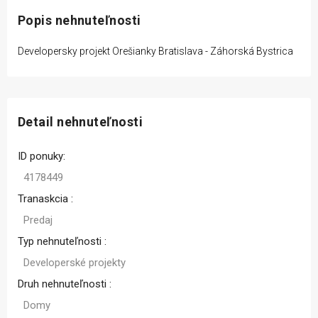
Popis nehnuteľnosti
Developersky projekt Orešianky Bratislava - Záhorská Bystrica
Detail nehnuteľnosti
ID ponuky:
4178449
Tranaskcia :
Predaj
Typ nehnuteľnosti :
Developerské projekty
Druh nehnuteľnosti :
Domy