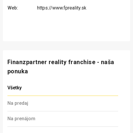
Web:
https://www.fpreality.sk
Finanzpartner reality franchise - naša
ponuka
Všetky
Na predaj
Na prenájom